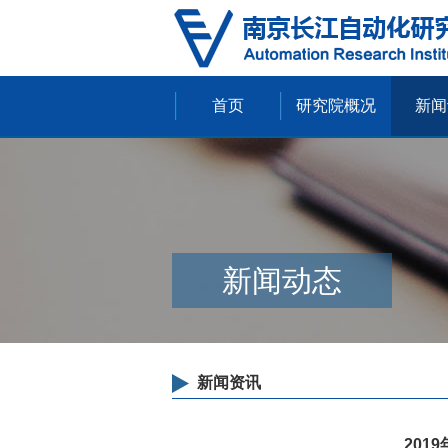
首页
研究院概况
新闻
新闻动态
新闻资讯
20