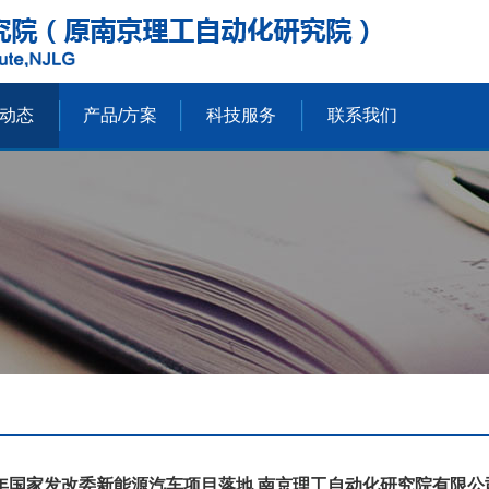
动态
产品/方案
科技服务
联系我们
19年国家发改委新能源汽车项目落地 南京理工自动化研究院有限公